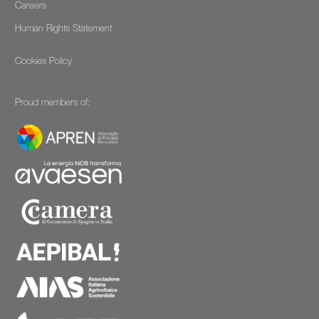
Careers
Human Rights Statement
Cookies Policy
Proud members of: