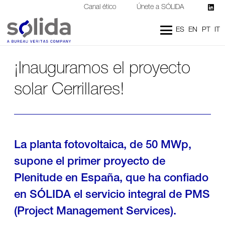
Canal ético
Únete a SÓLIDA
ES
EN
PT
IT
¡Inauguramos el proyecto
solar Cerrillares!
La planta fotovoltaica, de 50 MWp,
supone el primer proyecto de
Plenitude en España, que ha confiado
en SÓLIDA el servicio integral de PMS
(Project Management Services).