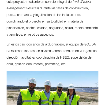
este proyecto mediante un servicio integral de PMS
(Project
Management Services)
durante las fases de construcción,
puesta en marcha y legalización de las instalaciones,
coordinando el proyecto en su totalidad en materia de
planificación, costes, calidad, seguridad, salud, medio ambiente
y permisos, entre otros aspectos.
En estos casi dos años de arduo trabajo, el equipo de SÓLIDA
ha realizado labores tan diversas como: revisión de la ingeniería,
dirección facultativa, coordinación de HSEQ, supervisión de
obra, gestión documental, permitting, etc.