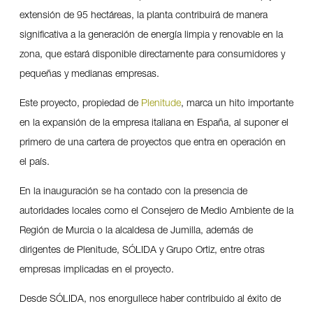
extensión de 95 hectáreas, la planta contribuirá de manera
significativa a la generación de energía limpia y renovable en la
zona, que estará disponible directamente para consumidores y
pequeñas y medianas empresas.
Este proyecto, propiedad de
Plenitude
, marca un hito importante
en la expansión de la empresa italiana en España, al suponer el
primero de una cartera de proyectos que entra en operación en
el país.
En la inauguración se ha contado con la presencia de
autoridades locales como el Consejero de Medio Ambiente de la
Región de Murcia o la alcaldesa de Jumilla, además de
dirigentes de Plenitude, SÓLIDA y Grupo Ortiz, entre otras
empresas implicadas en el proyecto.
Desde SÓLIDA, nos enorgullece haber contribuido al éxito de