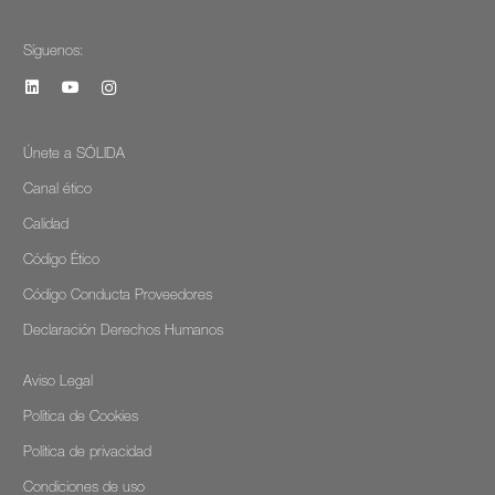
Síguenos:
Únete a SÓLIDA
Canal ético
Calidad
Código Ético
Código Conducta Proveedores
Declaración Derechos Humanos
Aviso Legal
Política de Cookies
Política de privacidad
Condiciones de uso