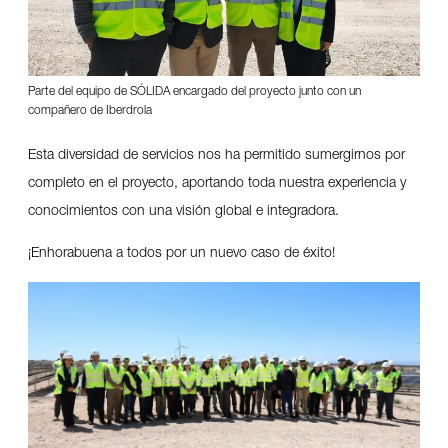
Parte del equipo de SÓLIDA encargado del proyecto junto con un
compañero de Iberdrola
Esta diversidad de servicios nos ha permitido sumergirnos por
completo en el proyecto, aportando toda nuestra experiencia y
conocimientos con una visión global e integradora.
¡Enhorabuena a todos por un nuevo caso de éxito!