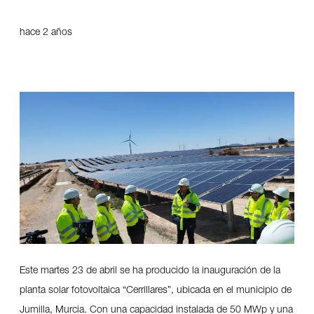
hace 2 años
Este martes 23 de abril se ha producido la inauguración de la
planta solar fotovoltaica “Cerrillares”, ubicada en el municipio de
Jumilla, Murcia. Con una capacidad instalada de 50 MWp y una