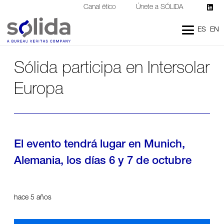
Canal ético
Únete a SÓLIDA
ES
EN
Sólida participa en Intersolar
Europa
El evento tendrá lugar en Munich,
Alemania, los días 6 y 7 de octubre
hace 5 años