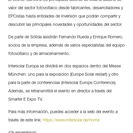
valor del sector fotovoltaico desde fabricantes, desarrolladores y
EPCistas hasta entidades de inversión que podrán compartir y
descubrir las principales novedades y oportunidades del sector.
De parte de Sólida asistirán Fernando Rueda y Enrique Romero,
socios de la empresa, además de varios especialistas del equipo
fotovoltaico y de almacenamiento.
Intersolar Europa se dividirá en dos espacios dentro del Messe
München: uno para la exposición (Europe Solar restart) y otro
para la parte de conferencias (Intersolar Europe Conference).
Además, se retransmitirá el evento en director a través del
Smarter E Expo TV.
Para más información, puedes acceder a la web del evento a
través de este link:
https://www.intersolar.de/home
¡Os esperamos!