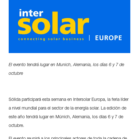
El evento tendrá lugar en Munich, Alemania, los días 6 y 7 de
octubre
Sólida participará esta semana en Intersolar Europa, la feria líder
a nivel mundial para el sector de la energía solar. La edición de
este año tendrá lugar en Múnich, Alemania, los días 6 y 7 de
octubre.
El evento reunirá a los principales actores de toda la cadena de