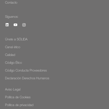
Contacto
Síguenos:
Únete a SÓLIDA
Canal ético
Calidad
Código Ético
Código Conducta Proveedores
Declaración Derechos Humanos
Aviso Legal
Política de Cookies
Política de privacidad