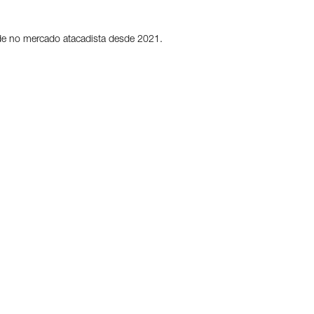
dade no mercado atacadista desde 2021.