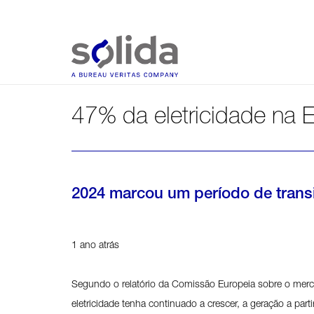
47% da eletricidade na E
2024 marcou um período de transi
1 ano atrás
Segundo o relatório da Comissão Europeia sobre o merc
eletricidade tenha continuado a crescer, a geração a pa