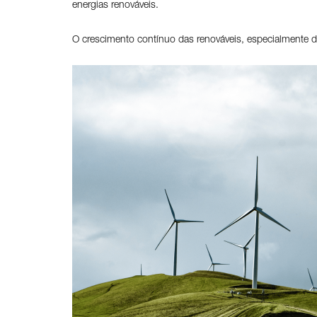
energias renováveis.
O crescimento contínuo das renováveis, especialmente da