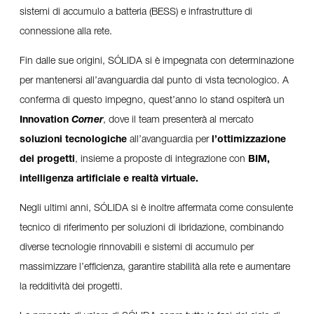
sistemi di accumulo a batteria (BESS) e infrastrutture di
connessione alla rete.
Fin dalle sue origini, SÓLIDA si è impegnata con determinazione
per mantenersi all’avanguardia dal punto di vista tecnologico. A
conferma di questo impegno, quest’anno lo stand ospiterà un
Innovation
Corner
, dove il team presenterà al mercato
soluzioni tecnologiche
all’avanguardia per
l’ottimizzazione
dei progetti
, insieme a proposte di integrazione con
BIM,
intelligenza artificiale e realtà virtuale.
Negli ultimi anni, SÓLIDA si è inoltre affermata come consulente
tecnico di riferimento per soluzioni di ibridazione, combinando
diverse tecnologie rinnovabili e sistemi di accumulo per
massimizzare l’efficienza, garantire stabilità alla rete e aumentare
la redditività dei progetti.