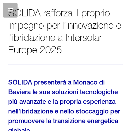
SÓLIDA rafforza il proprio
impegno per l’innovazione e
l’ibridazione a Intersolar
Europe 2025
SÓLIDA presenterà a Monaco di
Baviera le sue soluzioni tecnologiche
più avanzate e la propria esperienza
nell’ibridazione e nello stoccaggio per
promuovere la transizione energetica