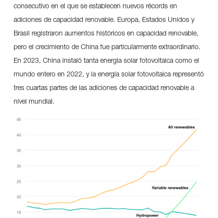
consecutivo en el que se establecen nuevos récords en
adiciones de capacidad renovable. Europa, Estados Unidos y
Brasil registraron aumentos históricos en capacidad renovable,
pero el crecimiento de China fue particularmente extraordinario.
En 2023, China instaló tanta energía solar fotovoltaica como el
mundo entero en 2022, y la energía solar fotovoltaica representó
tres cuartas partes de las adiciones de capacidad renovable a
nivel mundial.