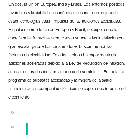
Unidos, la Unión Europea, India y Brasil. Los entornos políticos
favorables y la viabilidad económica en constante mejora de
estas tecnologías están impulsando las adiciones aceleradas.
En países como la Unión Europea y Brasil, se espera que la
energía solar fotovoltaica en tejados supere a las instalaciones a
gran escala, ya que los consumidores buscan reducir las
facturas de electricidad. Estados Unidos ha experimentado
adiciones aceleradas debido a la Ley de Reducción de Inflación,
a pesar de los desafíos en la cadena de suministro. En India, un
programa de subastas aceleradas y la mejora de la salud
financiera de las compañías eléctricas se espera que impulsen el
crecimiento.