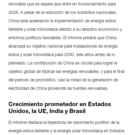
renovable que se espera que entre en funcionamiento para
2028. A pesar de la reducción de los subsidios nacionales,
China está acelerando la implementación de energía eólica
terrestre y solar fotovoltaica debido a su atractivo económico y
entornos políticos favorables. El informe predice que China
alcanzará su objetivo nacional para instalaciones de energía
eólica y solar fotovoltaica para 2030, seis años antes de lo
planeado. La contribución de China es crucial para lograr el
objetivo global de triplicar las energías renovables, y para el final
del período de pronóstico, casi la mitad de la generación de
electricidad de China provendrá de fuentes renovables.
Crecimiento prometedor en Estados
Unidos, la UE, India y Brasil
El informe destaca la trayectoria de crecimiento positivo de la
energía eólica terrestre y la energía solar fotovoltaica en Estados