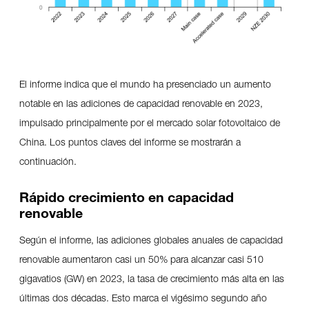
El informe indica que el mundo ha presenciado un aumento
notable en las adiciones de capacidad renovable en 2023,
impulsado principalmente por el mercado solar fotovoltaico de
China. Los puntos claves del informe se mostrarán a
continuación.
Rápido crecimiento en capacidad
renovable
Según el informe, las adiciones globales anuales de capacidad
renovable aumentaron casi un 50% para alcanzar casi 510
gigavatios (GW) en 2023, la tasa de crecimiento más alta en las
últimas dos décadas. Esto marca el vigésimo segundo año