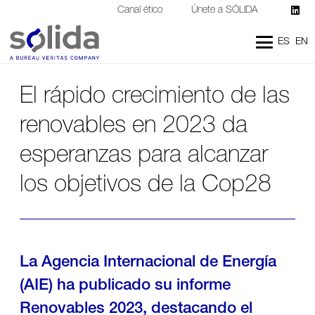
Canal ético
Únete a SÓLIDA
ES
EN
El rápido crecimiento de las
renovables en 2023 da
esperanzas para alcanzar
los objetivos de la Cop28
La Agencia Internacional de Energía
(AIE) ha publicado su informe
Renovables 2023, destacando el