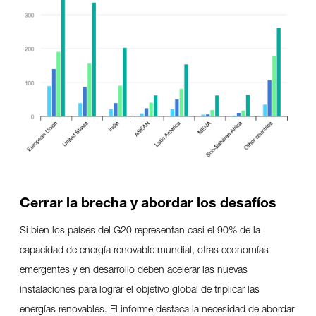
Cerrar la
brecha y abordar los des
afíos
Si bien los países del G20 representan casi el 90% de la
capacidad de energía renovable mundial, otras economías
emergentes y en desarrollo deben acelerar las nuevas
instalaciones para lograr el objetivo global de triplicar las
energías renovables. El informe destaca la necesidad de abordar