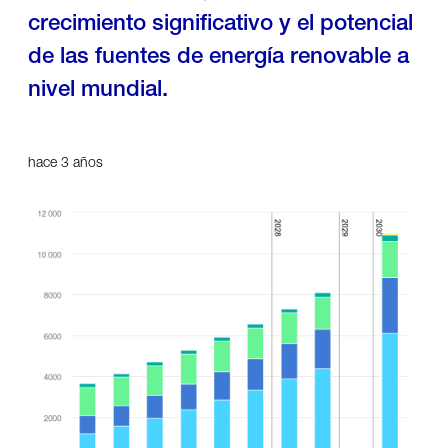
crecimiento significativo y el potencial
de las fuentes de energía renovable a
nivel mundial.
hace 3 años