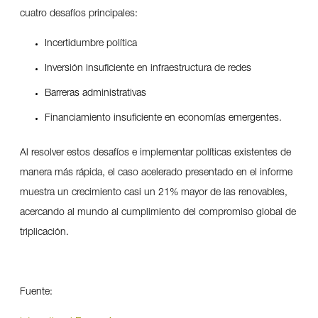
cuatro desafíos principales:
Incertidumbre política
Inversión insuficiente en infraestructura de redes
Barreras administrativas
Financiamiento insuficiente en economías emergentes.
Al resolver estos desafíos e implementar políticas existentes de
manera más rápida, el caso acelerado presentado en el informe
muestra un crecimiento casi un 21% mayor de las renovables,
acercando al mundo al cumplimiento del compromiso global de
triplicación.
Fuente: