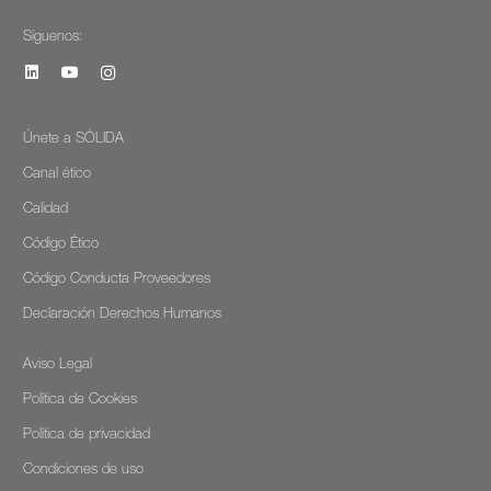
Síguenos:
Únete a SÓLIDA
Canal ético
Calidad
Código Ético
Código Conducta Proveedores
Declaración Derechos Humanos
Aviso Legal
Política de Cookies
Política de privacidad
Condiciones de uso