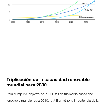
Triplicación de la capacidad renovable
mundial para 2030
Para cumplir el objetivo de la COP28 de triplicar la capacidad
renovable mundial para 2030, la AIE enfatizó la importancia de la