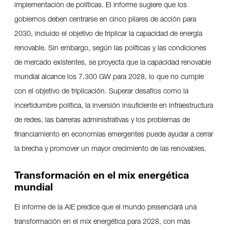
implementación de políticas. El informe sugiere que los
gobiernos deben centrarse en cinco pilares de acción para
2030, incluido el objetivo de triplicar la capacidad de energía
renovable. Sin embargo, según las políticas y las condiciones
de mercado existentes, se proyecta que la capacidad renovable
mundial alcance los 7.300 GW para 2028, lo que no cumple
con el objetivo de triplicación. Superar desafíos como la
incertidumbre política, la inversión insuficiente en infraestructura
de redes, las barreras administrativas y los problemas de
financiamiento en economías emergentes puede ayudar a cerrar
la brecha y promover un mayor crecimiento de las renovables.
Transformación en el mix energética
mundial
El informe de la AIE predice que el mundo presenciará una
transformación en el mix energética para 2028, con más