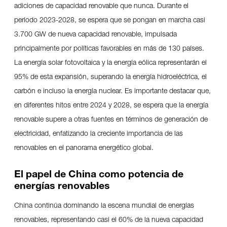
adiciones de capacidad renovable que nunca. Durante el
período 2023-2028, se espera que se pongan en marcha casi
3.700 GW de nueva capacidad renovable, impulsada
principalmente por políticas favorables en más de 130 países.
La energía solar fotovoltaica y la energía eólica representarán el
95% de esta expansión, superando la energía hidroeléctrica, el
carbón e incluso la energía nuclear. Es importante destacar que,
en diferentes hitos entre 2024 y 2028, se espera que la energía
renovable supere a otras fuentes en términos de generación de
electricidad, enfatizando la creciente importancia de las
renovables en el panorama energético global.
El papel de China como potencia de
energías renovables
China continúa dominando la escena mundial de energías
renovables, representando casi el 60% de la nueva capacidad