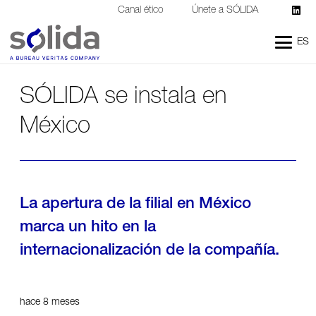
Canal ético
Únete a SÓLIDA
ES
SÓLIDA se instala en
México
La apertura de la filial en México
marca un hito en la
internacionalización de la compañía.
hace 8 meses