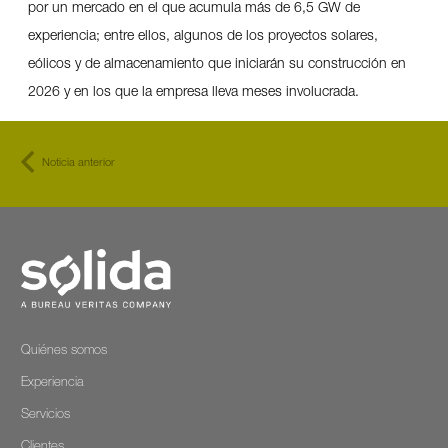
por un mercado en el que acumula más de 6,5 GW de
experiencia; entre ellos, algunos de los proyectos solares,
eólicos y de almacenamiento que iniciarán su construcción en
2026 y en los que la empresa lleva meses involucrada.
Noticia anterior
Quiénes somos
Experiencia
Servicios
Clientes