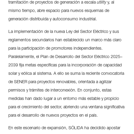
tramitación de proyectos de generación a escala
utility
y, al
mismo tiempo, abre espacio para nuevos esquemas de
generación distribuida y autoconsumo industrial.
La implementación de la nueva Ley del Sector Eléctrico y sus
reglamentos secundarios han establecido un marco más claro
para la participación de promotores independientes.
Paralelamente, el Plan de Desarrollo del Sector Eléctrico 2025–
2039 fija metas específicas para la incorporación de capacidad
solar y eólica al sistema. A ello se suma la reciente convocatoria
de SENER para proyectos renovables, orientada a agilizar
permisos y trámites de interconexión. En conjunto, estas
medidas han dado lugar a un entorno más estable y propicio
para el crecimiento del sector, abriendo una ventana significativa
para el desarrollo de nuevos proyectos en el país.
En este escenario de expansión, SÓLIDA ha decidido apostar