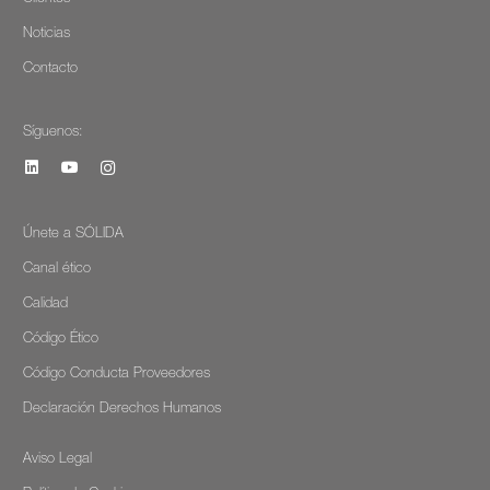
Noticias
Contacto
Síguenos:
Únete a SÓLIDA
Canal ético
Calidad
Código Ético
Código Conducta Proveedores
Declaración Derechos Humanos
Aviso Legal