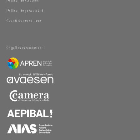
Política de Cookies
Política de privacidad
Condiciones de uso
Orgullosos socios de: