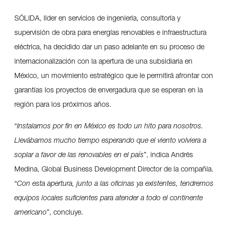
SÓLIDA, líder en servicios de ingeniería, consultoría y
supervisión de obra para energías renovables e infraestructura
eléctrica, ha decidido dar un paso adelante en su proceso de
internacionalización con la apertura de una subsidiaria en
México, un movimiento estratégico que le permitirá afrontar con
garantías los proyectos de envergadura que se esperan en la
región para los próximos años.
“
Instalarnos por fin en México es todo un hito para nosotros.
Llevábamos mucho tiempo esperando que el viento volviera a
soplar a favor de las renovables en el país
”, indica Andrés
Medina, Global Business Development Director de la compañía.
“
Con esta apertura, junto a las oficinas ya existentes, tendremos
equipos locales suficientes para atender a todo el continente
americano
”, concluye.