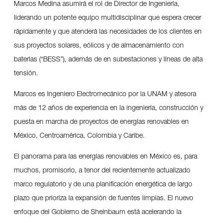
Marcos Medina asumirá el rol de Director de Ingeniería,
liderando un potente equipo multidisciplinar que espera crecer
rápidamente y que atenderá las necesidades de los clientes en
sus proyectos solares, eólicos y de almacenamiento con
baterías (“BESS”), además de en subestaciones y líneas de alta
tensión.
Marcos es Ingeniero Electromecánico por la UNAM y atesora
más de 12 años de experiencia en la ingeniería, construcción y
puesta en marcha de proyectos de energías renovables en
México, Centroamérica, Colombia y Caribe.
El panorama para las energías renovables en México es, para
muchos, promisorio, a tenor del recientemente actualizado
marco regulatorio y de una planificación energética de largo
plazo que prioriza la expansión de fuentes limpias. El nuevo
enfoque del Gobierno de Sheinbaum está acelerando la